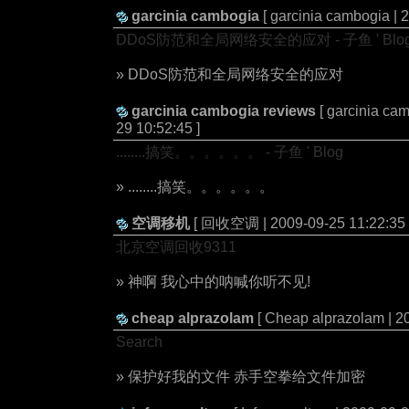
garcinia cambogia
[ garcinia cambogia | 
DDoS防范和全局网络安全的应对 - 子鱼 ' Blo
» DDoS防范和全局网络安全的应对
garcinia cambogia reviews
[ garcinia ca
29 10:52:45 ]
........搞笑。。。。。。 - 子鱼 ' Blog
» ........搞笑。。。。。。
空调移机
[ 回收空调 | 2009-09-25 11:22:35 
北京空调回收9311
» 神啊 我心中的呐喊你听不见!
cheap alprazolam
[ Cheap alprazolam | 2
Search
» 保护好我的文件 赤手空拳给文件加密