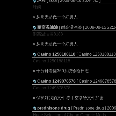
球阀
[ 球阀 | 2009-08-16 20:44:45 ]
球阀
» 从明天起做一个好男人
耐高温油漆
[ 耐高温油漆 | 2009-08-15 22:24
耐高温油漆8183
» 从明天起做一个好男人
Casino 1250188118
[ Casino 1250188118 
Casino 1250188118
» 十分钟看懂360系统诊断日志
Casino 1249878578
[ Casino 1249878578 
Casino 1249878578
» 保护好我的文件 赤手空拳给文件加密
prednisone drug
[ Prednisone drug | 2009
Huge Selection of Cheap Generic Meds