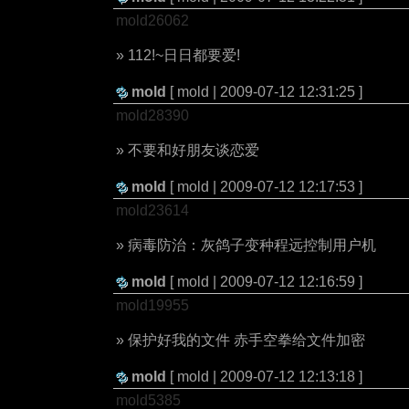
mold26062
» 112!~日日都要爱!
mold
[ mold | 2009-07-12 12:31:25 ]
mold28390
» 不要和好朋友谈恋爱
mold
[ mold | 2009-07-12 12:17:53 ]
mold23614
» 病毒防治：灰鸽子变种程远控制用户机
mold
[ mold | 2009-07-12 12:16:59 ]
mold19955
» 保护好我的文件 赤手空拳给文件加密
mold
[ mold | 2009-07-12 12:13:18 ]
mold5385