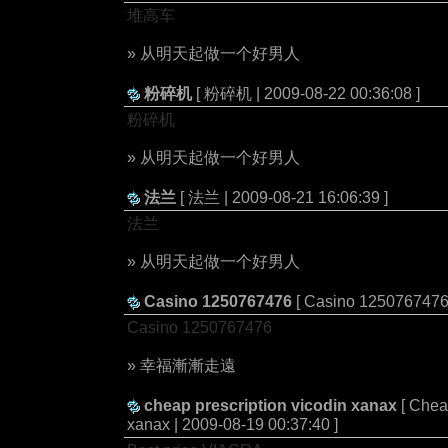
堆高车
» 从明天起做一个好男人
粉碎机
[ 粉碎机 | 2009-08-22 00:36:08 ]
粉碎机
» 从明天起做一个好男人
法兰
[ 法兰 | 2009-08-21 16:06:39 ]
法兰
» 从明天起做一个好男人
Casino 1250767476
[ Casino 1250767476 
Casino 1250767476
» 幸福漸漸走遠
cheap prescription vicodin xanax
[ Chea
xanax | 2009-08-19 00:37:40 ]