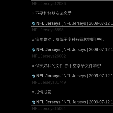
NFL Jerseys12086
» 不要和好朋友谈恋爱
NFL Jerseys
[ NFL Jerseys | 2009-07-12 1
NFL Jerseys6898
» 病毒防治：灰鸽子变种程远控制用户机
NFL Jerseys
[ NFL Jerseys | 2009-07-12 1
NFL Jerseys26002
» 保护好我的文件 赤手空拳给文件加密
NFL Jerseys
[ NFL Jerseys | 2009-07-12 1
NFL Jerseys31749
» 戒情戒爱
NFL Jerseys
[ NFL Jerseys | 2009-07-12 1
NFL Jerseys15064