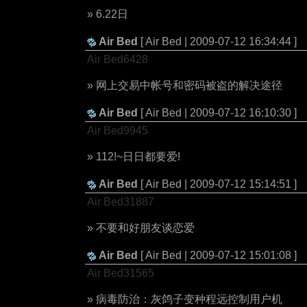
» 6.22日
Air Bed
[ Air Bed | 2009-07-12 16:34:44 ]
Air Bed6428
» 网上交易中帐号和密码被盗的解决途径
Air Bed
[ Air Bed | 2009-07-12 16:10:30 ]
Air Bed9945
» 112!~日日都要爱!
Air Bed
[ Air Bed | 2009-07-12 15:14:51 ]
Air Bed31887
» 不要和好朋友谈恋爱
Air Bed
[ Air Bed | 2009-07-12 15:01:08 ]
Air Bed31565
» 病毒防治：灰鸽子变种程远控制用户机